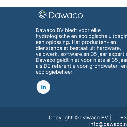
Dawaco BV biedt voor elke
hydrologische en ecologische uitdagi
een oplossing. Het producten- en
dienstenpalet bestaat uit hardware,
veldwerk, software en 35 jaar experti
Dawaco geldt niet voor niets al 35 jaa
als DE referentie voor grondwater- en
ecologiebeheer.
Copyright © Dawaco BV |
T
+3
info@dawaco.n