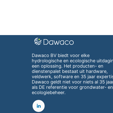
Dawaco BV biedt voor elke
hydrologische en ecologische uitdagi
een oplossing. Het producten- en
dienstenpalet bestaat uit hardware,
veldwerk, software en 35 jaar experti
Dawaco geldt niet voor niets al 35 jaa
als DE referentie voor grondwater- en
ecologiebeheer.