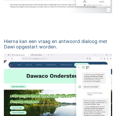
Hierna kan een vraag en antwoord dialoog met
Dawi opgestart worden.