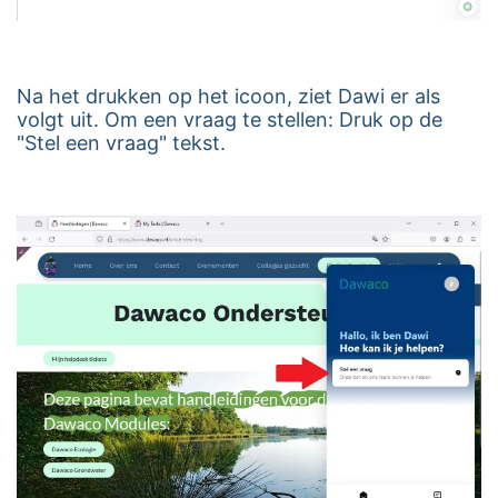
Na het drukken op het icoon, ziet Dawi er als
volgt uit. Om een vraag te stellen: Druk op de
"Stel een vraag" tekst.