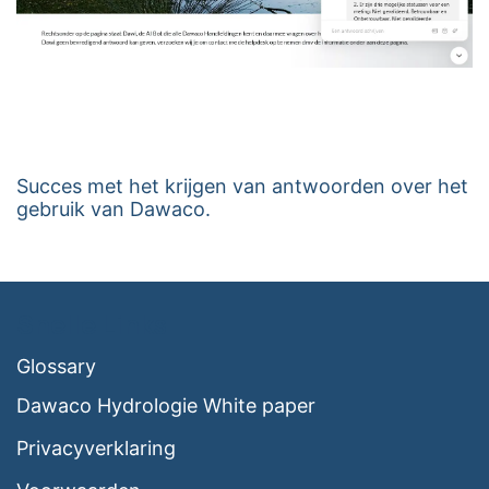
Succes met het krijgen van antwoorden over het
gebruik van Dawaco.
Snelle Links
Glossary
Dawaco Hydrologie White paper
Privacyverklaring