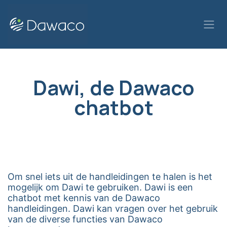
Overslaan naar inhoud
Dawi, de Dawaco
chatbot
Om snel iets uit de handleidingen te halen is het
mogelijk om Dawi te gebruiken. Dawi is een
chatbot met kennis van de Dawaco
handleidingen. Dawi kan vragen over het gebruik
van de diverse functies van Dawaco