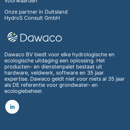
Voorwaarden
Onze partner in Duitsland
HydroS Consult GmbH
Dawaco BV biedt voor elke hydrologische en
ecologische uitdaging een oplossing. Het
producten- en dienstenpalet bestaat uit
hardware, veldwerk, software en 35 jaar
expertise. Dawaco geldt niet voor niets al 35 jaar
als DE referentie voor grondwater- en
ecologiebeheer.
Dawaco BV