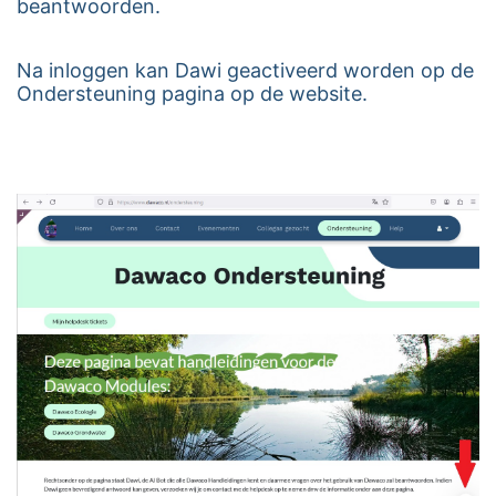
beantwoorden.
Na inloggen kan Dawi geactiveerd worden op de
Ondersteuning pagina op de website.