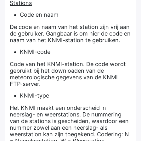
Stations
Code en naam
De code en naam van het station zijn vrij aan
de gebruiker. Gangbaar is om hier de code en
naam van het KNMI-station te gebruiken.
KNMI-code
Code van het KNMI-station. De code wordt
gebruikt bij het downloaden van de
meteorologische gegevens van de KNMI
FTP-server.
KNMI-type
Het KNMI maakt een onderscheid in
neerslag- en weerstations. De nummering
van de stations is gescheiden, waardoor een
nummer zowel aan een neerslag- als
weerstation kan zijn toegekend. Codering: N
= Neerslagstation, W = Weerstation