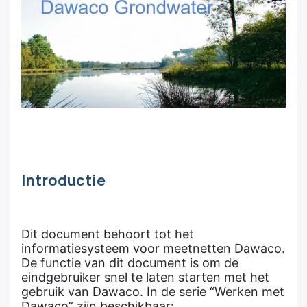
Introductie
Dit document behoort tot het
informatiesysteem voor meetnetten Dawaco.
De functie van dit document is om de
eindgebruiker snel te laten starten met het
gebruik van Dawaco. In de serie “Werken met
Dawaco” zijn beschikbaar: