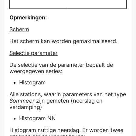
Opmerkingen:
Scherm
Het scherm kan worden gemaximaliseerd.
Selectie parameter
De selectie van de parameter bepaalt de
weergegeven series:
Histogram
Alle stations, waarin parameters van het type
Sommeer
zijn gemeten (neerslag en
verdamping)
Histogram NN
Histogram nuttige neerslag. Er worden twee