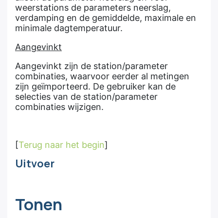
weerstations de parameters neerslag,
verdamping en de gemiddelde, maximale en
minimale dagtemperatuur.
Aangevinkt
Aangevinkt zijn de station/parameter
combinaties, waarvoor eerder al metingen
zijn geïmporteerd. De gebruiker kan de
selecties van de station/parameter
combinaties wijzigen.
[
Terug naar het begin
]
Uitvoer
Tonen