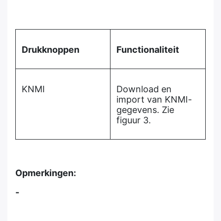
Drukknoppen
Functionaliteit
KNMI
Download en
import van KNMI-
gegevens. Zie
figuur 3.
Opmerkingen:
-