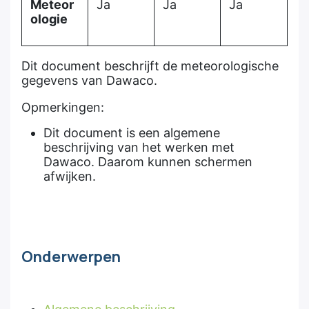
Meteor
Ja
Ja
Ja
ologie
Dit document beschrijft de meteorologische
gegevens van Dawaco.
Opmerkingen:
Dit document is een algemene
beschrijving van het werken met
Dawaco. Daarom kunnen schermen
afwijken.
Onderwerpen