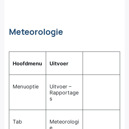
Meteorologie
Hoofdmenu
Uitvoer
Menuoptie
Uitvoer –
Rapportage
s
Tab
Meteorologi
e