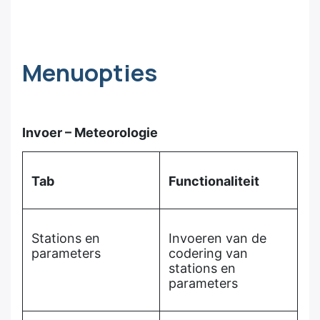
Menuopties
Invoer – Meteorologie
Tab
Functionaliteit
Stations en
Invoeren van de
parameters
codering van
stations en
parameters