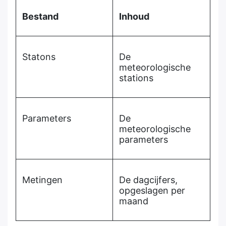
Bestand
Inhoud
Statons
De
meteorologische
stations
Parameters
De
meteorologische
parameters
Metingen
De dagcijfers,
opgeslagen per
maand