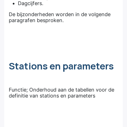
Dagcijfers.
De bijzonderheden worden in de volgende
paragrafen besproken.
Stations en parameters
Functie; Onderhoud aan de tabellen voor de
definitie van stations en parameters