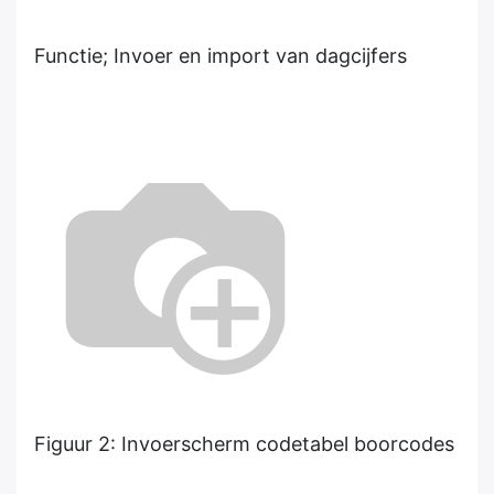
Functie; Invoer en import van dagcijfers
Figuur 2: Invoerscherm codetabel boorcodes