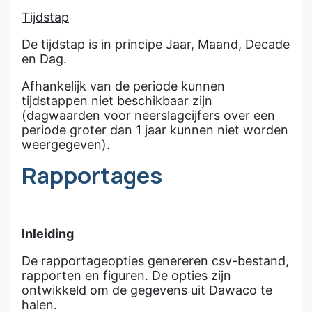
Tijdstap
De tijdstap is in principe Jaar, Maand, Decade
en Dag.
Afhankelijk van de periode kunnen
tijdstappen niet beschikbaar zijn
(dagwaarden voor neerslagcijfers over een
periode groter dan 1 jaar kunnen niet worden
weergegeven).
Rapportages
Inleiding
De rapportageopties genereren csv-bestand,
rapporten en figuren. De opties zijn
ontwikkeld om de gegevens uit Dawaco te
halen.