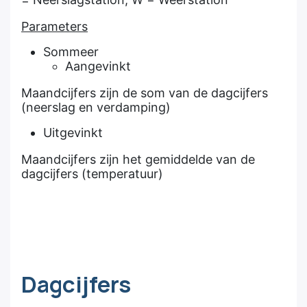
Parameters
Sommeer
Aangevinkt
Maandcijfers zijn de som van de dagcijfers
(neerslag en verdamping)
Uitgevinkt
Maandcijfers zijn het gemiddelde van de
dagcijfers (temperatuur)
Dagcijfers