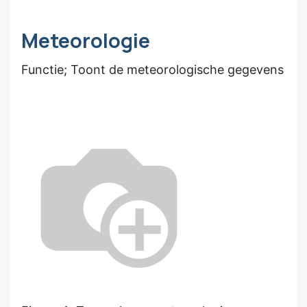
Meteorologie
Functie; Toont de meteorologische gegevens