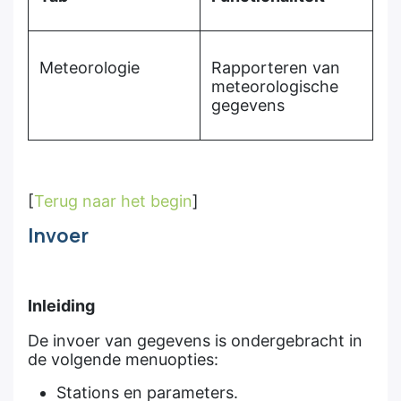
Meteorologie
Rapporteren van
meteorologische
gegevens
[
Terug naar het begin
]
Invoer
Inleiding
De invoer van gegevens is ondergebracht in
de volgende menuopties:
Stations en parameters.