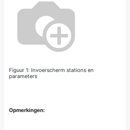
Figuur 1: Invoerscherm stations en
parameters
Opmerkingen: