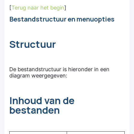
[
Terug naar het begin
]
Bestandstructuur en menuopties
Structuur
De bestandstructuur is hieronder in een
diagram weergegeven:
Inhoud van de
bestanden