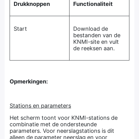
Drukknoppen
Functionaliteit
Start
Download de
bestanden van de
KNMI-site en vult
de reeksen aan.
Opmerkingen:
Stations en parameters
Het scherm toont voor KNMI-stations de
combinatie met de ondersteunde
parameters. Voor neerslagstations is dit
alleen de parameter neerslag en voor