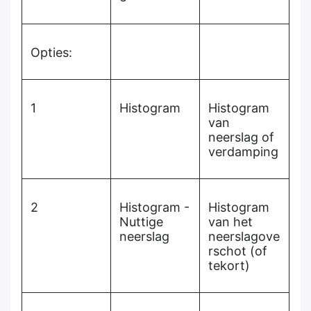
Opties:
1
Histogram
Histogram
van
neerslag of
verdamping
2
Histogram -
Histogram
Nuttige
van het
neerslag
neerslagove
rschot (of
tekort)