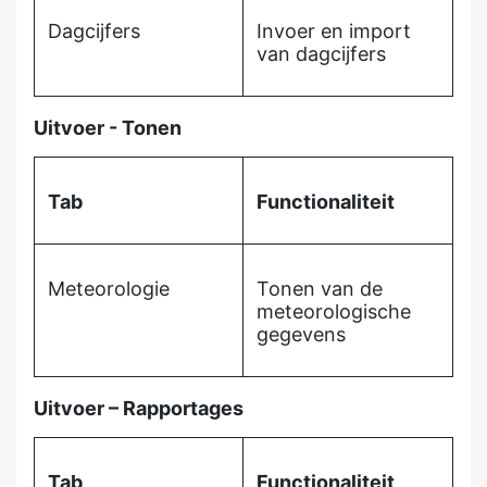
Dagcijfers
Invoer en import
van dagcijfers
Uitvoer - Tonen
Tab
Functionaliteit
Meteorologie
Tonen van de
meteorologische
gegevens
Uitvoer – Rapportages
Tab
Functionaliteit