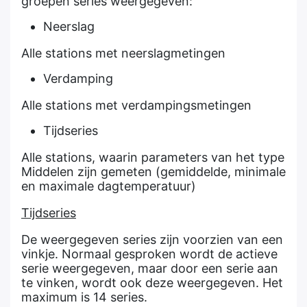
groepen series weergegeven:
Neerslag
Alle stations met neerslagmetingen
Verdamping
Alle stations met verdampingsmetingen
Tijdseries
Alle stations, waarin parameters van het type
Middelen zijn gemeten (gemiddelde, minimale
en maximale dagtemperatuur)
Tijdseries
De weergegeven series zijn voorzien van een
vinkje. Normaal gesproken wordt de actieve
serie weergegeven, maar door een serie aan
te vinken, wordt ook deze weergegeven. Het
maximum is 14 series.