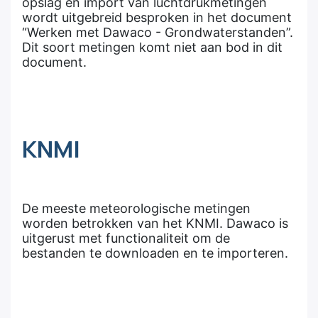
opslag en import van luchtdrukmetingen
wordt uitgebreid besproken in het document
“Werken met Dawaco - Grondwaterstanden”.
Dit soort metingen komt niet aan bod in dit
document.
KNMI
De meeste meteorologische metingen
worden betrokken van het KNMI. Dawaco is
uitgerust met functionaliteit om de
bestanden te downloaden en te importeren.