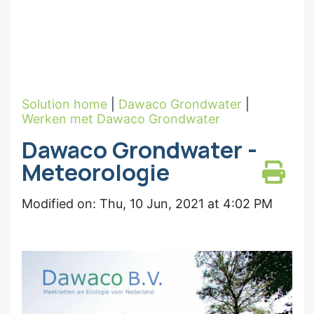
Solution home
|
Dawaco Grondwater
|
Werken met Dawaco Grondwater
Dawaco Grondwater -
Meteorologie
Modified on: Thu, 10 Jun, 2021 at 4:02 PM