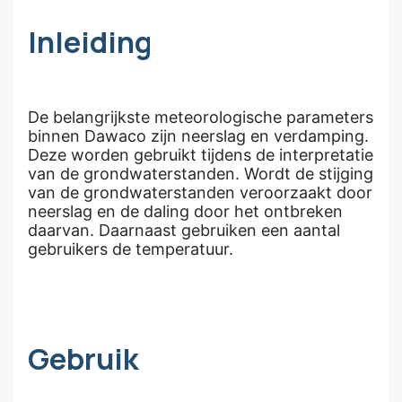
Inleiding
De belangrijkste meteorologische parameters
binnen Dawaco zijn neerslag en verdamping.
Deze worden gebruikt tijdens de interpretatie
van de grondwaterstanden. Wordt de stijging
van de grondwaterstanden veroorzaakt door
neerslag en de daling door het ontbreken
daarvan. Daarnaast gebruiken een aantal
gebruikers de temperatuur.
Gebruik