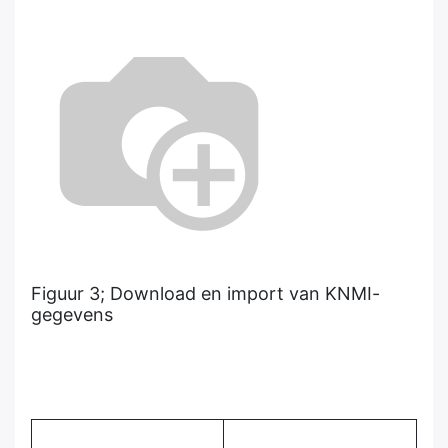
Figuur 3; Download en import van KNMI-
gegevens