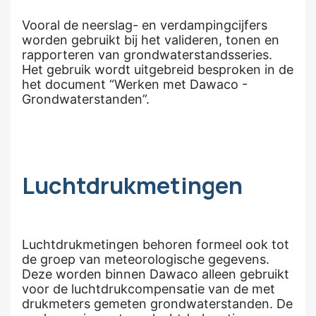
Vooral de neerslag- en verdampingcijfers
worden gebruikt bij het valideren, tonen en
rapporteren van grondwaterstandsseries.
Het gebruik wordt uitgebreid besproken in de
het document “Werken met Dawaco -
Grondwaterstanden”.
Luchtdrukmetingen
Luchtdrukmetingen behoren formeel ook tot
de groep van meteorologische gegevens.
Deze worden binnen Dawaco alleen gebruikt
voor de luchtdrukcompensatie van de met
drukmeters gemeten grondwaterstanden. De